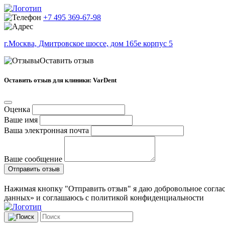
+7 495 369-67-98
г.Москва, Дмитровское шоссе, дом 165е корпус 5
Оставить отзыв
Оставить отзыв для клиники: VarDent
Оценка
Ваше имя
Ваша электронная почта
Ваше сообщение
Отправить отзыв
Нажимая кнопку "Отправить отзыв" я даю добровольное соглас
данных» и соглашаюсь с политикой конфиденциальности