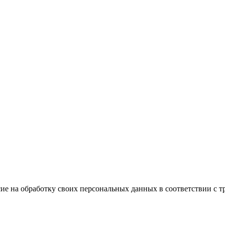
ие на обработку своих персональных данных в соответствии с т