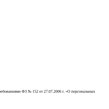
ребованиями ФЗ № 152 от 27.07.2006 г. «О персональных