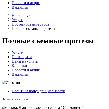
Новости и акции
Вакансии
На главную
Услуги
Протезирование зубов
Полные съемные протезы
Полные съемные протезы
Услуги
Наши врачи
Цены на услуги
Клиники
Новости и акции
Вакансии
Политика конфиденциальности
Запись на прием
г.Москва, Дмитровское шоссе, дом 165е корпус 5