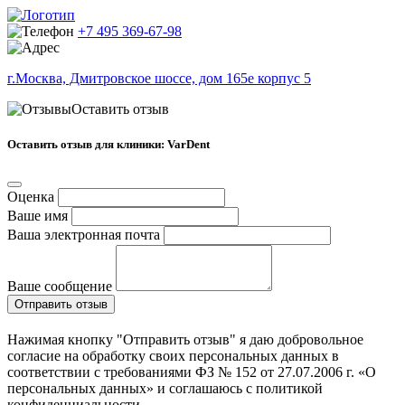
+7 495 369-67-98
г.Москва, Дмитровское шоссе, дом 165е корпус 5
Оставить отзыв
Оставить отзыв для клиники: VarDent
Оценка
Ваше имя
Ваша электронная почта
Ваше сообщение
Отправить отзыв
Нажимая кнопку "Отправить отзыв" я даю добровольное
согласие на обработку своих персональных данных в
соответствии с требованиями ФЗ № 152 от 27.07.2006 г. «О
персональных данных» и соглашаюсь с политикой
конфиденциальности