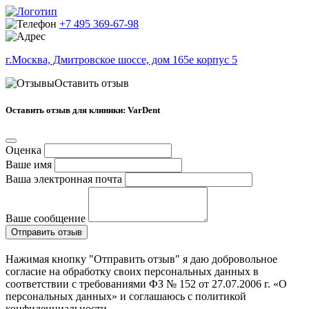
+7 495 369-67-98
г.Москва, Дмитровское шоссе, дом 165е корпус 5
Оставить отзыв
Оставить отзыв для клиники: VarDent
Оценка
Ваше имя
Ваша электронная почта
Ваше сообщение
Отправить отзыв
Нажимая кнопку "Отправить отзыв" я даю добровольное
согласие на обработку своих персональных данных в
соответствии с требованиями ФЗ № 152 от 27.07.2006 г. «О
персональных данных» и соглашаюсь с политикой
конфиденциальности