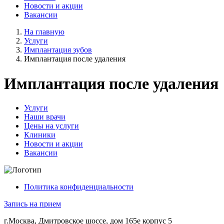
Новости и акции
Вакансии
На главную
Услуги
Имплантация зубов
Имплантация после удаления
Имплантация после удаления
Услуги
Наши врачи
Цены на услуги
Клиники
Новости и акции
Вакансии
Политика конфиденциальности
Запись на прием
г.Москва, Дмитровское шоссе, дом 165е корпус 5