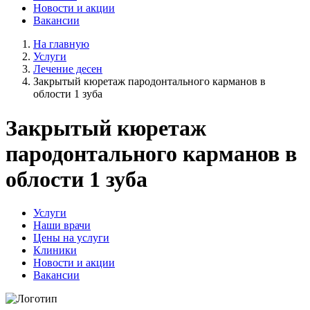
Новости и акции
Вакансии
На главную
Услуги
Лечение десен
Закрытый кюретаж пародонтального карманов в
облости 1 зуба
Закрытый кюретаж
пародонтального карманов в
облости 1 зуба
Услуги
Наши врачи
Цены на услуги
Клиники
Новости и акции
Вакансии