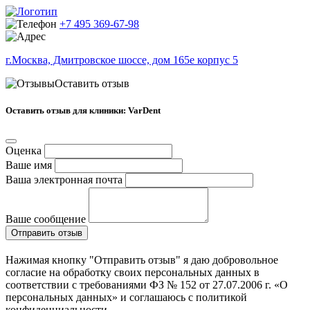
+7 495 369-67-98
г.Москва, Дмитровское шоссе, дом 165е корпус 5
Оставить отзыв
Оставить отзыв для клиники: VarDent
Оценка
Ваше имя
Ваша электронная почта
Ваше сообщение
Отправить отзыв
Нажимая кнопку "Отправить отзыв" я даю добровольное
согласие на обработку своих персональных данных в
соответствии с требованиями ФЗ № 152 от 27.07.2006 г. «О
персональных данных» и соглашаюсь с политикой
конфиденциальности