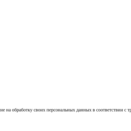
ие на обработку своих персональных данных в соответствии с т