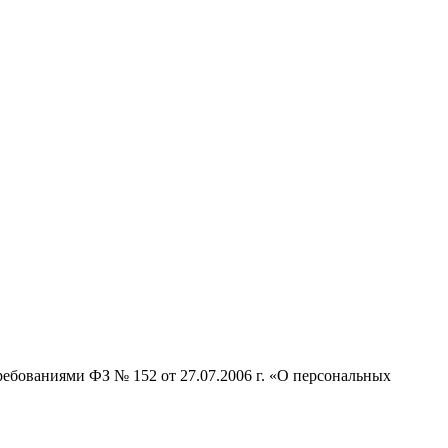
ребованиями ФЗ № 152 от 27.07.2006 г. «О персональных