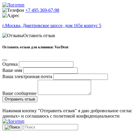
+7 495 369-67-98
г.Москва, Дмитровское шоссе, дом 165е корпус 5
Оставить отзыв
Оставить отзыв для клиники: VarDent
Оценка
Ваше имя
Ваша электронная почта
Ваше сообщение
Отправить отзыв
Нажимая кнопку "Отправить отзыв" я даю добровольное соглас
данных» и соглашаюсь с политикой конфиденциальности