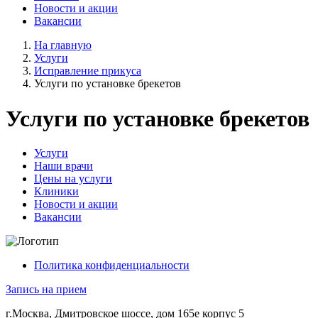
Новости и акции
Вакансии
На главную
Услуги
Исправление прикуса
Услуги по установке брекетов
Услуги по установке брекетов
Услуги
Наши врачи
Цены на услуги
Клиники
Новости и акции
Вакансии
Политика конфиденциальности
Запись на прием
г.Москва, Дмитровское шоссе, дом 165е корпус 5