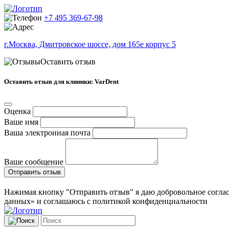
+7 495 369-67-98
г.Москва, Дмитровское шоссе, дом 165е корпус 5
Оставить отзыв
Оставить отзыв для клиники: VarDent
Оценка
Ваше имя
Ваша электронная почта
Ваше сообщение
Отправить отзыв
Нажимая кнопку "Отправить отзыв" я даю добровольное соглас
данных» и соглашаюсь с политикой конфиденциальности