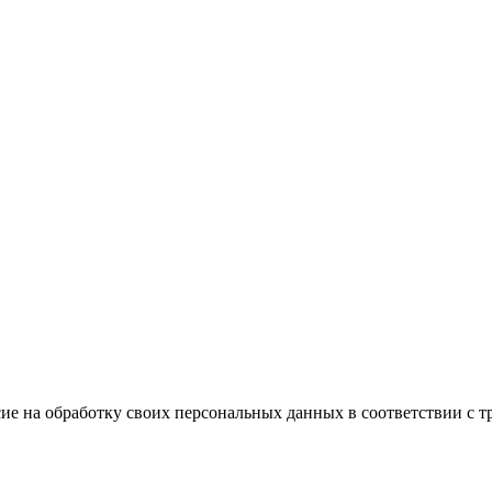
ие на обработку своих персональных данных в соответствии с т