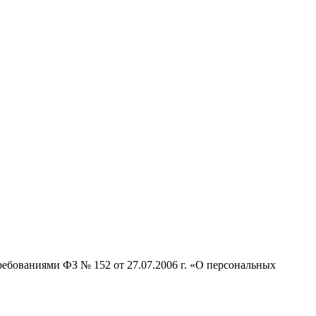
ребованиями ФЗ № 152 от 27.07.2006 г. «О персональных