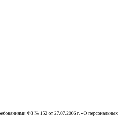
ребованиями ФЗ № 152 от 27.07.2006 г. «О персональных