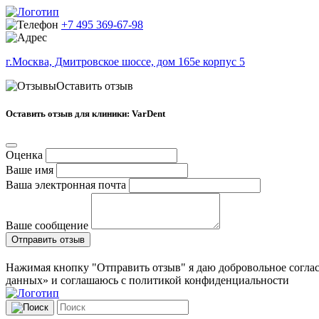
+7 495 369-67-98
г.Москва, Дмитровское шоссе, дом 165е корпус 5
Оставить отзыв
Оставить отзыв для клиники: VarDent
Оценка
Ваше имя
Ваша электронная почта
Ваше сообщение
Отправить отзыв
Нажимая кнопку "Отправить отзыв" я даю добровольное соглас
данных» и соглашаюсь с политикой конфиденциальности