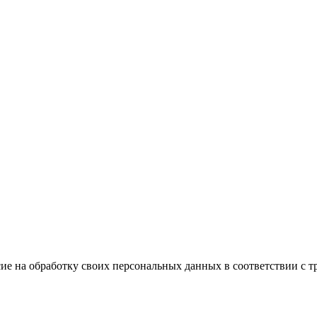
ие на обработку своих персональных данных в соответствии с т