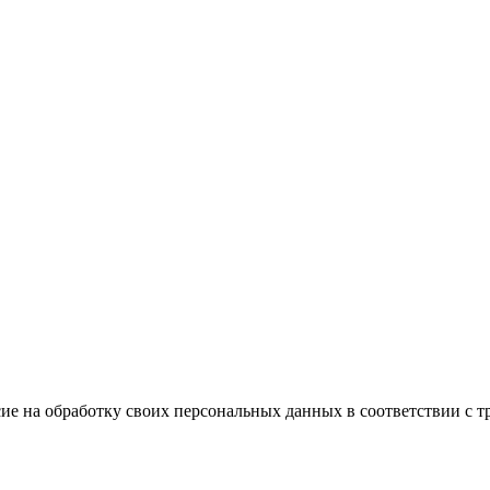
ие на обработку своих персональных данных в соответствии с т