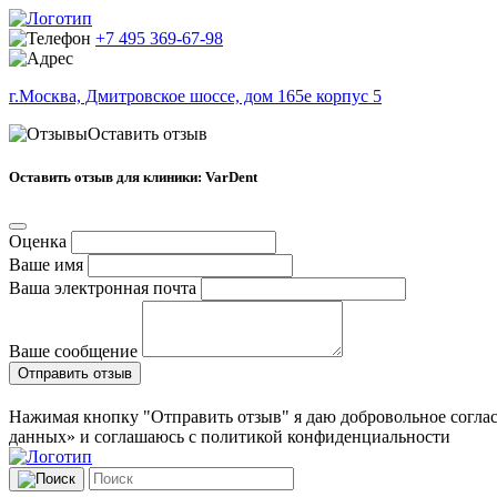
+7 495 369-67-98
г.Москва, Дмитровское шоссе, дом 165е корпус 5
Оставить отзыв
Оставить отзыв для клиники: VarDent
Оценка
Ваше имя
Ваша электронная почта
Ваше сообщение
Отправить отзыв
Нажимая кнопку "Отправить отзыв" я даю добровольное соглас
данных» и соглашаюсь с политикой конфиденциальности