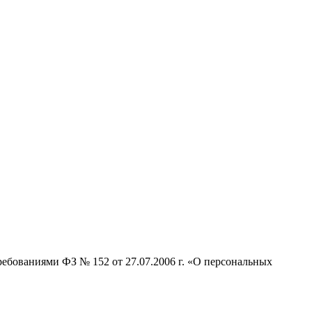
ребованиями ФЗ № 152 от 27.07.2006 г. «О персональных