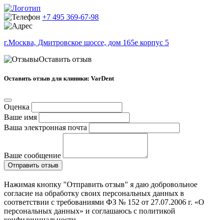
+7 495 369-67-98
г.Москва, Дмитровское шоссе, дом 165е корпус 5
Оставить отзыв
Оставить отзыв для клиники: VarDent
Оценка
Ваше имя
Ваша электронная почта
Ваше сообщение
Отправить отзыв
Нажимая кнопку "Отправить отзыв" я даю добровольное
согласие на обработку своих персональных данных в
соответствии с требованиями ФЗ № 152 от 27.07.2006 г. «О
персональных данных» и соглашаюсь с политикой
конфиденциальности