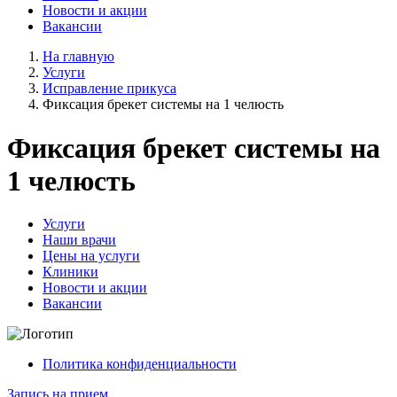
Новости и акции
Вакансии
На главную
Услуги
Исправление прикуса
Фиксация брекет системы на 1 челюсть
Фиксация брекет системы на
1 челюсть
Услуги
Наши врачи
Цены на услуги
Клиники
Новости и акции
Вакансии
Политика конфиденциальности
Запись на прием