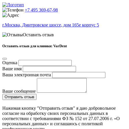
+7 495 369-67-98
г.Москва, Дмитровское шоссе, дом 165е корпус 5
Оставить отзыв
Оставить отзыв для клиники: VarDent
Оценка
Ваше имя
Ваша электронная почта
Ваше сообщение
Отправить отзыв
Нажимая кнопку "Отправить отзыв" я даю добровольное
согласие на обработку своих персональных данных в
соответствии с требованиями ФЗ № 152 от 27.07.2006 г. «О
персональных данных» и соглашаюсь с политикой
конфиденциальности