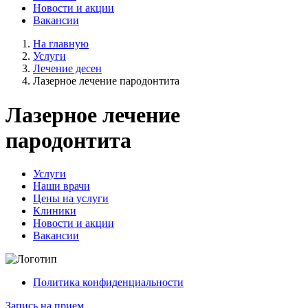
Новости и акции
Вакансии
На главную
Услуги
Лечение десен
Лазерное лечение пародонтита
Лазерное лечение
пародонтита
Услуги
Наши врачи
Цены на услуги
Клиники
Новости и акции
Вакансии
Политика конфиденциальности
Запись на прием