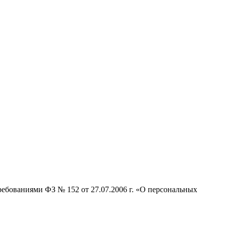
ребованиями ФЗ № 152 от 27.07.2006 г. «О персональных