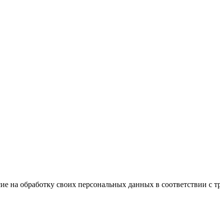
ие на обработку своих персональных данных в соответствии с т