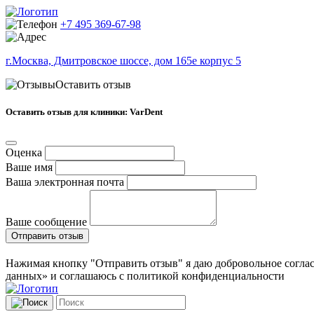
+7 495 369-67-98
г.Москва, Дмитровское шоссе, дом 165е корпус 5
Оставить отзыв
Оставить отзыв для клиники: VarDent
Оценка
Ваше имя
Ваша электронная почта
Ваше сообщение
Отправить отзыв
Нажимая кнопку "Отправить отзыв" я даю добровольное соглас
данных» и соглашаюсь с политикой конфиденциальности