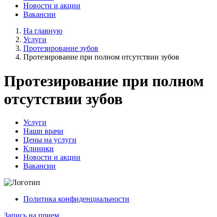
Новости и акции
Вакансии
На главную
Услуги
Протезирование зубов
Протезирование при полном отсутствии зубов
Протезирование при полном
отсутствии зубов
Услуги
Наши врачи
Цены на услуги
Клиники
Новости и акции
Вакансии
Политика конфиденциальности
Запись на прием