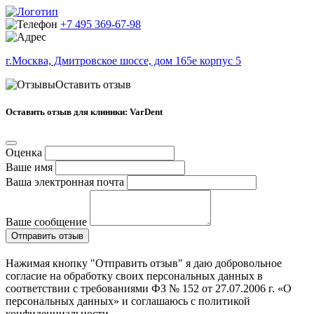
+7 495 369-67-98
г.Москва, Дмитровское шоссе, дом 165е корпус 5
Оставить отзыв
Оставить отзыв для клиники: VarDent
Оценка
Ваше имя
Ваша электронная почта
Ваше сообщение
Отправить отзыв
Нажимая кнопку "Отправить отзыв" я даю добровольное
согласие на обработку своих персональных данных в
соответствии с требованиями ФЗ № 152 от 27.07.2006 г. «О
персональных данных» и соглашаюсь с политикой
конфиденциальности