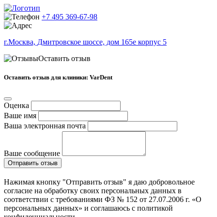
+7 495 369-67-98
г.Москва, Дмитровское шоссе, дом 165е корпус 5
Оставить отзыв
Оставить отзыв для клиники: VarDent
Оценка
Ваше имя
Ваша электронная почта
Ваше сообщение
Отправить отзыв
Нажимая кнопку "Отправить отзыв" я даю добровольное
согласие на обработку своих персональных данных в
соответствии с требованиями ФЗ № 152 от 27.07.2006 г. «О
персональных данных» и соглашаюсь с политикой
конфиденциальности