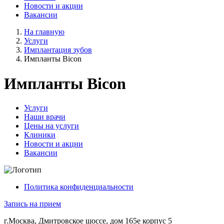
Новости и акции
Вакансии
На главную
Услуги
Имплантация зубов
Импланты Bicon
Импланты Bicon
Услуги
Наши врачи
Цены на услуги
Клиники
Новости и акции
Вакансии
Политика конфиденциальности
Запись на прием
г.Москва, Дмитровское шоссе, дом 165е корпус 5