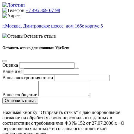
+7 495 369-67-98
г.Москва, Дмитровское шоссе, дом 165е корпус 5
Оставить отзыв
Оставить отзыв для клиники: VarDent
Оценка
Ваше имя
Ваша электронная почта
Ваше сообщение
Отправить отзыв
Нажимая кнопку "Отправить отзыв" я даю добровольное
согласие на обработку своих персональных данных в
соответствии с требованиями ФЗ № 152 от 27.07.2006 г. «О
персональных данных» и соглашаюсь с политикой
конфиденциальности