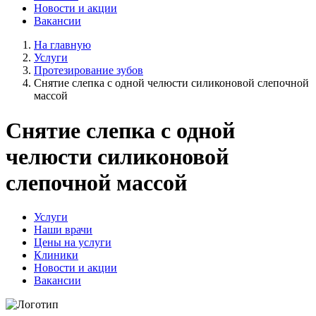
Новости и акции
Вакансии
На главную
Услуги
Протезирование зубов
Снятие слепка с одной челюсти силиконовой слепочной
массой
Снятие слепка с одной
челюсти силиконовой
слепочной массой
Услуги
Наши врачи
Цены на услуги
Клиники
Новости и акции
Вакансии