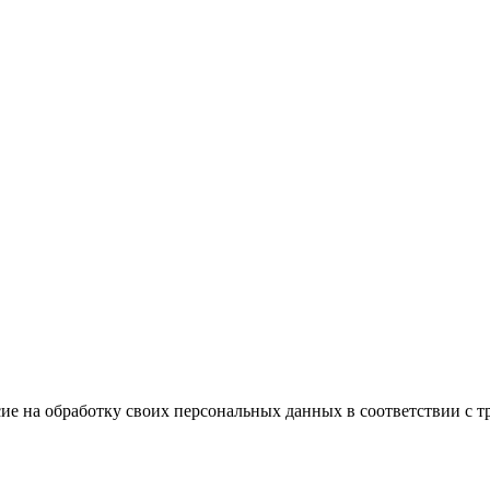
ие на обработку своих персональных данных в соответствии с т