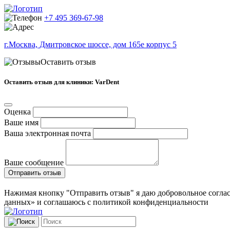
+7 495 369-67-98
г.Москва, Дмитровское шоссе, дом 165е корпус 5
Оставить отзыв
Оставить отзыв для клиники: VarDent
Оценка
Ваше имя
Ваша электронная почта
Ваше сообщение
Отправить отзыв
Нажимая кнопку "Отправить отзыв" я даю добровольное соглас
данных» и соглашаюсь с политикой конфиденциальности