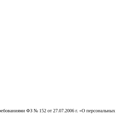
ребованиями ФЗ № 152 от 27.07.2006 г. «О персональных