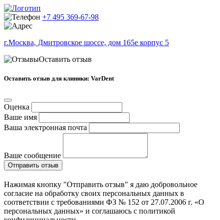
+7 495 369-67-98
г.Москва, Дмитровское шоссе, дом 165е корпус 5
Оставить отзыв
Оставить отзыв для клиники: VarDent
Оценка
Ваше имя
Ваша электронная почта
Ваше сообщение
Отправить отзыв
Нажимая кнопку "Отправить отзыв" я даю добровольное
согласие на обработку своих персональных данных в
соответствии с требованиями ФЗ № 152 от 27.07.2006 г. «О
персональных данных» и соглашаюсь с политикой
конфиденциальности