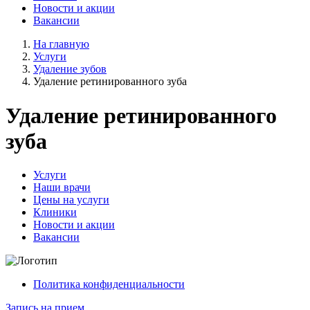
Новости и акции
Вакансии
На главную
Услуги
Удаление зубов
Удаление ретинированного зуба
Удаление ретинированного
зуба
Услуги
Наши врачи
Цены на услуги
Клиники
Новости и акции
Вакансии
Политика конфиденциальности
Запись на прием